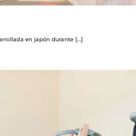
rollada en japón durante [...]