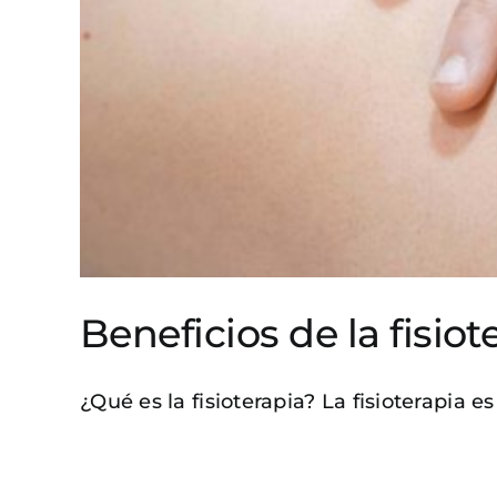
Beneficios de la fisiot
¿Qué es la fisioterapia? La fisioterapia es