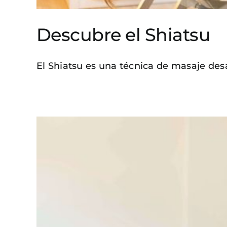
Descubre el Shiatsu
El Shiatsu es una técnica de masaje desar