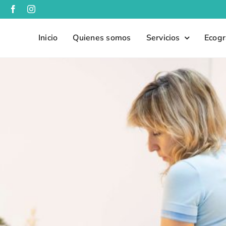
Inicio
Quienes somos
Servicios
Ecogr