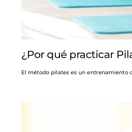
¿Por qué practicar Pil
El método pilates es un entrenamiento qu