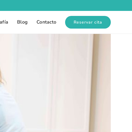
afía
Blog
Contacto
Reservar cita