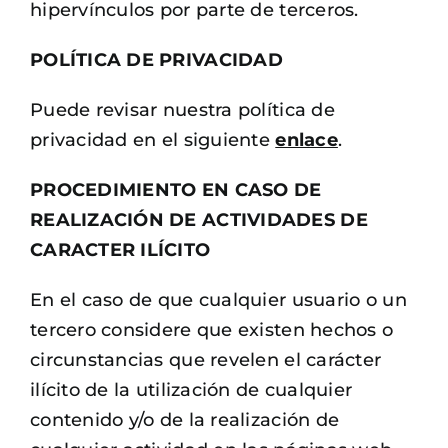
hipervínculos por parte de terceros.
POLÍTICA DE PRIVACIDAD
Puede revisar nuestra política de
privacidad en el siguiente
enlace
.
PROCEDIMIENTO EN CASO DE
REALIZACIÓN DE ACTIVIDADES DE
CARACTER ILÍCITO
En el caso de que cualquier usuario o un
tercero considere que existen hechos o
circunstancias que revelen el carácter
ilícito de la utilización de cualquier
contenido y/o de la realización de