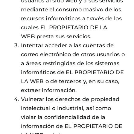
usuarios al sitio web y a sus servicios
mediante el consumo masivo de los
recursos informáticos a través de los
cuales EL PROPIETARIO DE LA
WEB presta sus servicios.
Intentar acceder a las cuentas de
correo electrónico de otros usuarios o
a áreas restringidas de los sistemas
informáticos de EL PROPIETARIO DE
LA WEB o de terceros y, en su caso,
extraer información.
Vulnerar los derechos de propiedad
intelectual o industrial, así como
violar la confidencialidad de la
información de EL PROPIETARIO DE