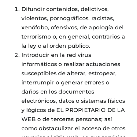
Difundir contenidos, delictivos,
violentos, pornográficos, racistas,
xenófobo, ofensivos, de apología del
terrorismo o, en general, contrarios a
la ley o al orden público.
Introducir en la red virus
informáticos o realizar actuaciones
susceptibles de alterar, estropear,
interrumpir o generar errores o
daños en los documentos
electrónicos, datos o sistemas físicos
y lógicos de EL PROPIETARIO DE LA
WEB o de terceras personas; así
como obstaculizar el acceso de otros