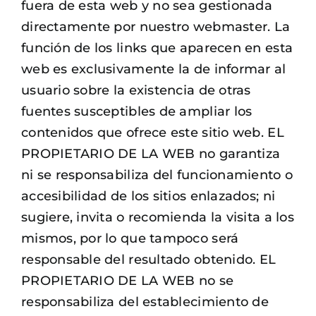
fuera de esta web y no sea gestionada
directamente por nuestro webmaster. La
función de los links que aparecen en esta
web es exclusivamente la de informar al
usuario sobre la existencia de otras
fuentes susceptibles de ampliar los
contenidos que ofrece este sitio web. EL
PROPIETARIO DE LA WEB no garantiza
ni se responsabiliza del funcionamiento o
accesibilidad de los sitios enlazados; ni
sugiere, invita o recomienda la visita a los
mismos, por lo que tampoco será
responsable del resultado obtenido. EL
PROPIETARIO DE LA WEB no se
responsabiliza del establecimiento de