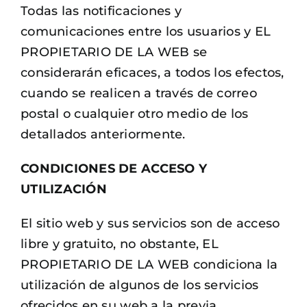
Todas las notificaciones y
comunicaciones entre los usuarios y EL
PROPIETARIO DE LA WEB se
considerarán eficaces, a todos los efectos,
cuando se realicen a través de correo
postal o cualquier otro medio de los
detallados anteriormente.
CONDICIONES DE ACCESO Y
UTILIZACIÓN
El sitio web y sus servicios son de acceso
libre y gratuito, no obstante, EL
PROPIETARIO DE LA WEB condiciona la
utilización de algunos de los servicios
ofrecidos en su web a la previa