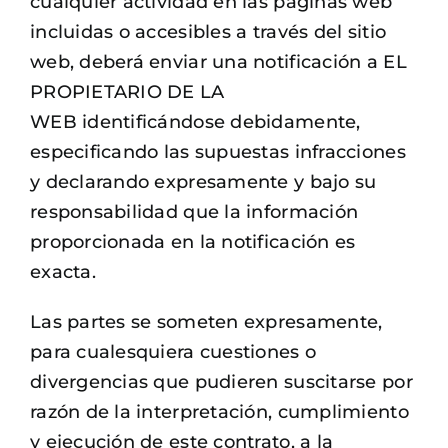
cualquier actividad en las páginas web
incluidas o accesibles a través del sitio
web, deberá enviar una notificación a EL
PROPIETARIO DE LA
WEB identificándose debidamente,
especificando las supuestas infracciones
y declarando expresamente y bajo su
responsabilidad que la información
proporcionada en la notificación es
exacta.
Las partes se someten expresamente,
para cualesquiera cuestiones o
divergencias que pudieren suscitarse por
razón de la interpretación, cumplimiento
y ejecución de este contrato, a la