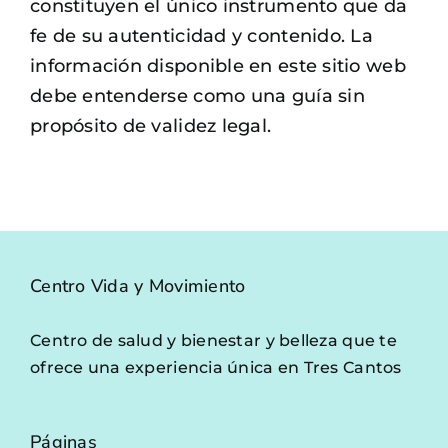
constituyen el único instrumento que da
fe de su autenticidad y contenido. La
información disponible en este sitio web
debe entenderse como una guía sin
propósito de validez legal.
Centro Vida y Movimiento
Centro de salud y bienestar y belleza que te
ofrece una experiencia única en Tres Cantos
Páginas