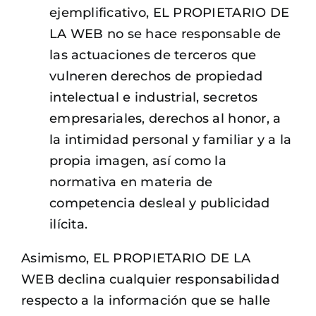
ejemplificativo, EL PROPIETARIO DE
LA WEB no se hace responsable de
las actuaciones de terceros que
vulneren derechos de propiedad
intelectual e industrial, secretos
empresariales, derechos al honor, a
la intimidad personal y familiar y a la
propia imagen, así como la
normativa en materia de
competencia desleal y publicidad
ilícita.
Asimismo, EL PROPIETARIO DE LA
WEB declina cualquier responsabilidad
respecto a la información que se halle