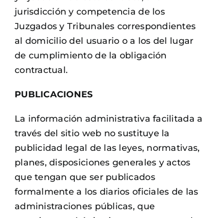
jurisdicción y competencia de los
Juzgados y Tribunales correspondientes
al domicilio del usuario o a los del lugar
de cumplimiento de la obligación
contractual.
PUBLICACIONES
La información administrativa facilitada a
través del sitio web no sustituye la
publicidad legal de las leyes, normativas,
planes, disposiciones generales y actos
que tengan que ser publicados
formalmente a los diarios oficiales de las
administraciones públicas, que