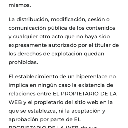
mismos.
La distribución, modificación, cesión o
comunicación pública de los contenidos
y cualquier otro acto que no haya sido
expresamente autorizado por el titular de
los derechos de explotación quedan
prohibidas.
El establecimiento de un hiperenlace no
implica en ningún caso la existencia de
relaciones entre EL PROPIETARIO DE LA
WEB y el propietario del sitio web en la
que se establezca, ni la aceptación y
aprobación por parte de EL