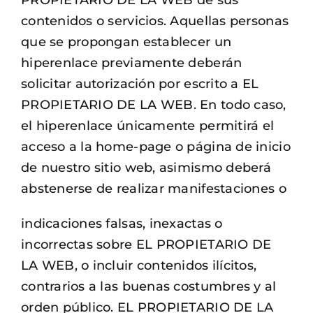
PROPIETARIO DE LA WEB de sus
contenidos o servicios. Aquellas personas
que se propongan establecer un
hiperenlace previamente deberán
solicitar autorización por escrito a EL
PROPIETARIO DE LA WEB. En todo caso,
el hiperenlace únicamente permitirá el
acceso a la home-page o página de inicio
de nuestro sitio web, asimismo deberá
abstenerse de realizar manifestaciones o
indicaciones falsas, inexactas o
incorrectas sobre EL PROPIETARIO DE
LA WEB, o incluir contenidos ilícitos,
contrarios a las buenas costumbres y al
orden público. EL PROPIETARIO DE LA