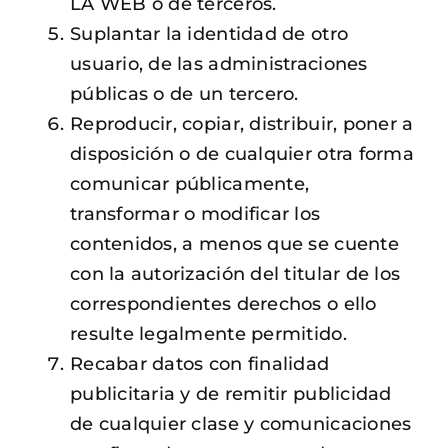
LA WEB o de terceros.
Suplantar la identidad de otro
usuario, de las administraciones
públicas o de un tercero.
Reproducir, copiar, distribuir, poner a
disposición o de cualquier otra forma
comunicar públicamente,
transformar o modificar los
contenidos, a menos que se cuente
con la autorización del titular de los
correspondientes derechos o ello
resulte legalmente permitido.
Recabar datos con finalidad
publicitaria y de remitir publicidad
de cualquier clase y comunicaciones