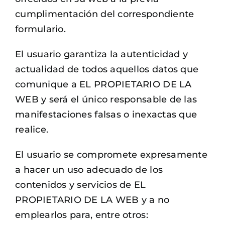
cumplimentación del correspondiente
formulario.
El usuario garantiza la autenticidad y
actualidad de todos aquellos datos que
comunique a EL PROPIETARIO DE LA
WEB y será el único responsable de las
manifestaciones falsas o inexactas que
realice.
El usuario se compromete expresamente
a hacer un uso adecuado de los
contenidos y servicios de EL
PROPIETARIO DE LA WEB y a no
emplearlos para, entre otros: