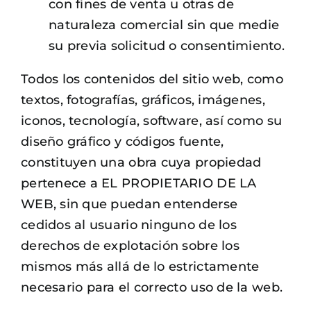
con fines de venta u otras de
naturaleza comercial sin que medie
su previa solicitud o consentimiento.
Todos los contenidos del sitio web, como
textos, fotografías, gráficos, imágenes,
iconos, tecnología, software, así como su
diseño gráfico y códigos fuente,
constituyen una obra cuya propiedad
pertenece a EL PROPIETARIO DE LA
WEB, sin que puedan entenderse
cedidos al usuario ninguno de los
derechos de explotación sobre los
mismos más allá de lo estrictamente
necesario para el correcto uso de la web.