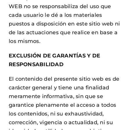
WEB no se responsabiliza del uso que
cada usuario le dé a los materiales
puestos a disposición en este sitio web ni
de las actuaciones que realice en base a
los mismos.
EXCLUSIÓN DE GARANTÍAS Y DE
RESPONSABILIDAD
El contenido del presente sitio web es de
carácter general y tiene una finalidad
meramente informativa, sin que se
garantice plenamente el acceso a todos
los contenidos, ni su exhaustividad,
corrección, vigencia o actualidad, ni su