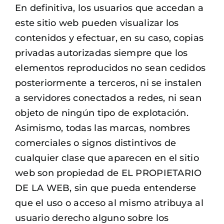
En definitiva, los usuarios que accedan a
este sitio web pueden visualizar los
contenidos y efectuar, en su caso, copias
privadas autorizadas siempre que los
elementos reproducidos no sean cedidos
posteriormente a terceros, ni se instalen
a servidores conectados a redes, ni sean
objeto de ningún tipo de explotación.
Asimismo, todas las marcas, nombres
comerciales o signos distintivos de
cualquier clase que aparecen en el sitio
web son propiedad de EL PROPIETARIO
DE LA WEB, sin que pueda entenderse
que el uso o acceso al mismo atribuya al
usuario derecho alguno sobre los