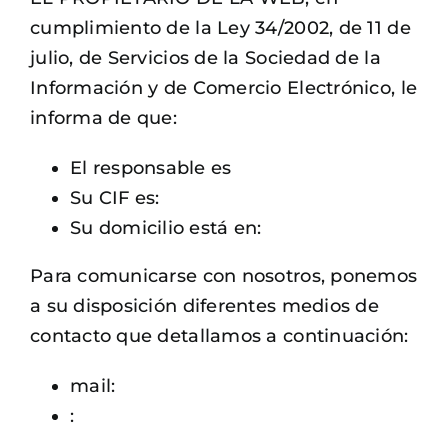
cumplimiento de la Ley 34/2002, de 11 de
julio, de Servicios de la Sociedad de la
Información y de Comercio Electrónico, le
informa de que:
El responsable es
Su CIF es:
Su domicilio está en:
Para comunicarse con nosotros, ponemos
a su disposición diferentes medios de
contacto que detallamos a continuación:
mail:
: