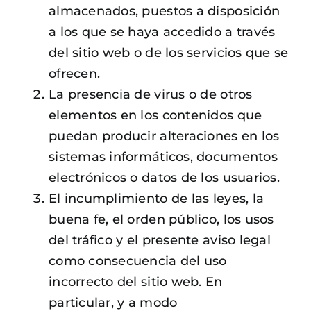
almacenados, puestos a disposición
a los que se haya accedido a través
del sitio web o de los servicios que se
ofrecen.
La presencia de virus o de otros
elementos en los contenidos que
puedan producir alteraciones en los
sistemas informáticos, documentos
electrónicos o datos de los usuarios.
El incumplimiento de las leyes, la
buena fe, el orden público, los usos
del tráfico y el presente aviso legal
como consecuencia del uso
incorrecto del sitio web. En
particular, y a modo