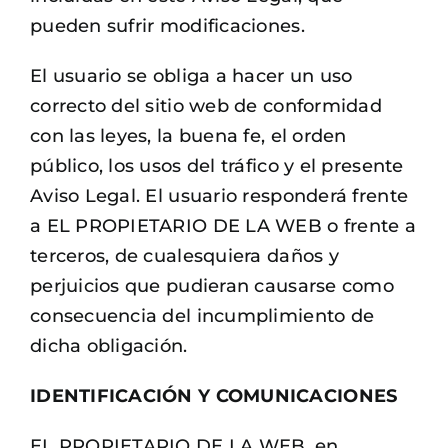
pueden sufrir modificaciones.
El usuario se obliga a hacer un uso
correcto del sitio web de conformidad
con las leyes, la buena fe, el orden
público, los usos del tráfico y el presente
Aviso Legal. El usuario responderá frente
a EL PROPIETARIO DE LA WEB o frente a
terceros, de cualesquiera daños y
perjuicios que pudieran causarse como
consecuencia del incumplimiento de
dicha obligación.
IDENTIFICACIÓN Y COMUNICACIONES
EL PROPIETARIO DE LA WEB, en