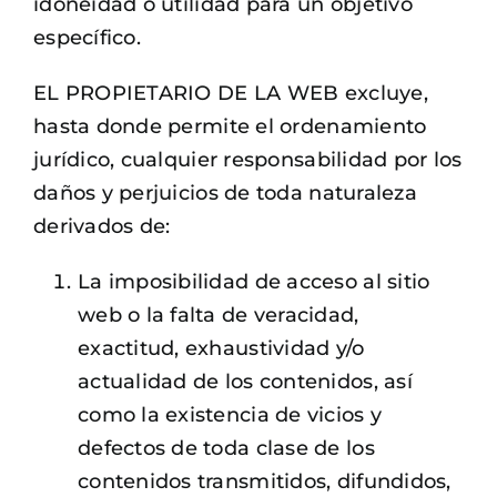
idoneidad o utilidad para un objetivo
específico.
EL PROPIETARIO DE LA WEB excluye,
hasta donde permite el ordenamiento
jurídico, cualquier responsabilidad por los
daños y perjuicios de toda naturaleza
derivados de:
La imposibilidad de acceso al sitio
web o la falta de veracidad,
exactitud, exhaustividad y/o
actualidad de los contenidos, así
como la existencia de vicios y
defectos de toda clase de los
contenidos transmitidos, difundidos,